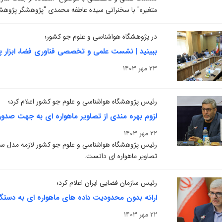
متغیره" با سخنرانی سیده عاطفه محمدی "پژوهشگر پژوهشگا
در پژوهشگاه هواشناسی و علوم جو کشور؛
ببینید | نشست علمی و تخصصی فناوری فضا، ابزار 
۲۳ مهر ۱۴۰۳
رئیس پژوهشگاه هواشناسی و علوم جو کشور اعلام کرد؛
لزوم بهره مندی از تصاویر ماهواره ای به جهت صد
۲۲ مهر ۱۴۰۳
رئیس پژوهشگاه هواشناسی و علوم جو کشور لازمه مدل ساز
تصاویر ماهواره ای دانست.
رئیس سازمان فضایی ایران اعلام کرد؛
ارائه بدون محدودیت داده‌ های ماهواره‌ ای به دستگا
۲۲ مهر ۱۴۰۳