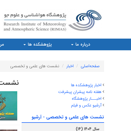
درباره ما
پژوهشکده ها
مرا
صفحه‌اصلی
اخبار
نشست های علمی و تخصصی
نشست 
اخبار پژوهشکده ها
هفته نامه پیشران پیشرفت
اخبـــار پژوهشگاه
آرشیو عکس و فیلم
نشست های علمی و تخصصی - آرشیو
سال ۱۴۰۴ (۱۴)