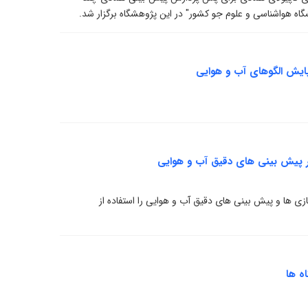
ه هواشناسی و علوم جو کشور" در این پژوهشگاه برگزار شد.
پایش الگوهای آب و هوایی
ور پیش بینی های دقیق آب و هوایی
ی ها و پیش بینی های دقیق آب و هوایی را استفاده از
ه ‌ها