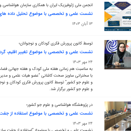
انجمن ملی ژئوفیزیک ایران با همکاری سازمان هواشناسی و 
نشست علمی و تخصصی با موضوع تحلیل داده های هواشناسی با اس
۱۳ آبان ۱۴۰۳
توسط کانون پرورش فکری کودکان و نوجوانان؛
نشست علمی و تخصصی با موضوع تغییر اقلیم، گردو
۲۴ مهر ۱۴۰۳
به مناسبت هم‌ زمانی هفته ملی کودک و هفته جهانی فضا
با سخنرانی ساویز صحت کاشانی "عضو هیات علمی و مدیر
و علوم جو کشور" توسط کانون پرورش فکری کودکان و نوجو
و علوم جو کشور برگزار شد.
در پژوهشگاه هواشناسی و علوم جو کشور؛
۲۴ مهر ۱۴۰۳
نشست علمی و تخصصی با موضوع "استفاده از جفت سازی 