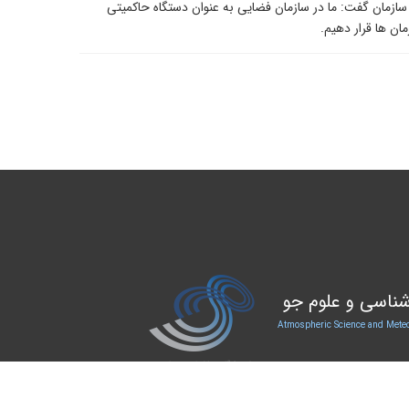
ن سازمان گفت: ما در سازمان فضایی به عنوان دستگاه حاکمیتی
ان ‌ها قرار دهیم.
ناسی و علوم جو
Atmospheric Science and Meteo