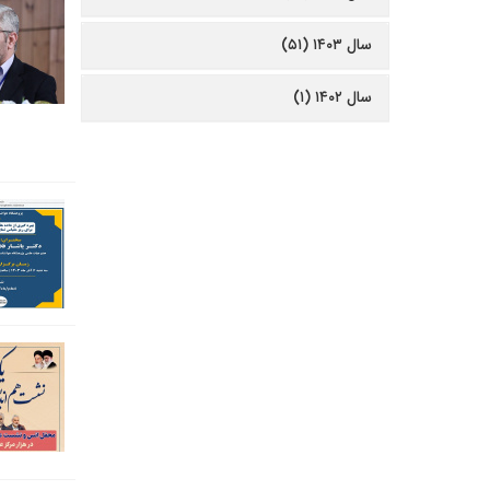
سال ۱۴۰۳ (۵۱)
سال ۱۴۰۲ (۱)