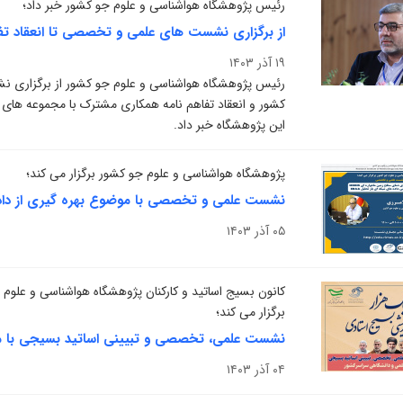
رئیس پژوهشگاه هواشناسی و علوم جو کشور خبر داد؛
از برگزاری نشست های علمی و تخصصی تا انعقاد ت
۱۹ آذر ۱۴۰۳
رئیس پژوهشگاه هواشناسی و علوم جو کشور از برگزاری
کشور و انعقاد تفاهم نامه همکاری مشترک با مجموعه های
این پژوهشگاه خبر داد.
پژوهشگاه هواشناسی و علوم جو کشور برگزار می کند؛
۰۵ آذر ۱۴۰۳
کانون بسیج اساتید و کارکنان پژوهشگاه هواشناسی و عل
برگزار می کند؛
۰۴ آذر ۱۴۰۳