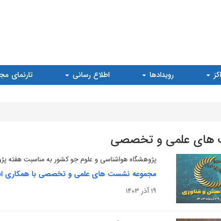
کز
رویدادها
اطلاع رسانی
تارنمای مج
های علمی و تخصصی
پژوهشگاه هواشناسی و علوم جو کشور به مناسبت هفته پژو
مجموعه نشست های علمی و تخصصی با همکاری ان
۱۹ آذر ۱۴۰۳