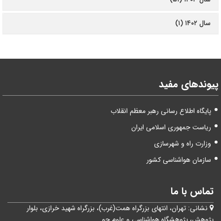
سال ۱۴۰۲ (۱)
پیوندهای مفید
پایگاه اطلاع رسانی رهبر معظم انقلاب
ریاست جمهوری اسلامی ایران
وزارت راه و شهرسازی
سازمان هواشناسی کشور
تماس با ما
نشانی:
تهران، انتهای بزرگراه همت(غرب)، بزرگراه شهيد خرازی، بلوار
پژوهش، پژوهشگاه هواشناسی و علوم جو