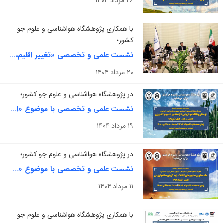
۲۶ مرداد ۱۴۰۴
با همکاری پژوهشگاه هواشناسی و علوم جو
کشور؛
نشست علمی و تخصصی «تغییر اقلیم، جابه جایی جمعیت و مهاجرت» برگزار شد
۲۰ مرداد ۱۴۰۴
در پژوهشگاه هواشناسی و علوم جو کشور؛
نشست علمی و تخصصی با موضوع «از سناریو تا اقدام: ارزیابی اثرات تغییر اقلیم بر کشاورزی مبتنی بر مدل های یکپارچه» برگزار می شود
۱۹ مرداد ۱۴۰۴
در پژوهشگاه هواشناسی و علوم جو کشور؛
نشست علمی و تخصصی با موضوع «مقدمه ‌ای بر سناریوهای CMIP۷، پایه گزارش هفتم ارزیابی تغییر اقلیم IPCC» برگزار می شود
۱۱ مرداد ۱۴۰۴
با همکاری پژوهشگاه هواشناسی و علوم جو