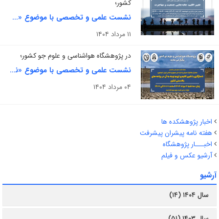
کشور؛
نشست علمی و تخصصی با موضوع «تغییر اقلیم، جابه جایی جمعیت و مهاجرت» برگزار می شود
۱۱ مرداد ۱۴۰۴
در پژوهشگاه هواشناسی و علوم جو کشور؛
نشست علمی و تخصصی با موضوع «ناسازگاری با تغییر اقلیم و لزوم توجه به آن در برنامه های بالادستی کشور» برگزار می شود
۰۴ مرداد ۱۴۰۴
اخبار پژوهشکده ها
هفته نامه پیشران پیشرفت
اخبـــار پژوهشگاه
آرشیو عکس و فیلم
آرشیو
سال ۱۴۰۴ (۱۴)
سال ۱۴۰۳ (۵۱)