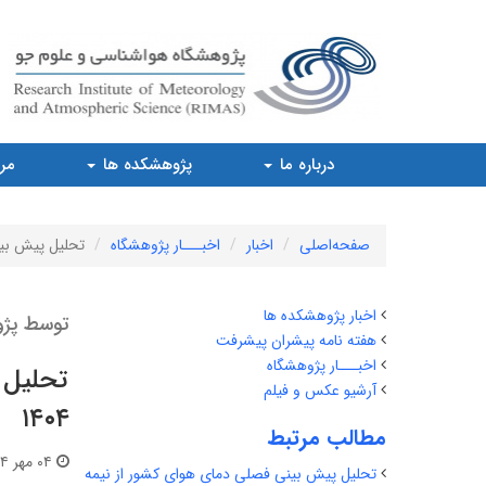
درباره ما
پژوهشکده ها
مرا
صفحه‌اصلی
اخبار
اخبـــار پژوهشگاه
تحلیل پیش بینی
اخبار پژوهشکده ها
توسط پژو
هفته نامه پیشران پیشرفت
اخبـــار پژوهشگاه
تحلیل 
آرشیو عکس و فیلم
۱۴۰۴
مطالب مرتبط
۰۴ مهر ۱۴۰۴ | ۱۴:۰۲
تحلیل پیش بینی فصلی دمای هوای کشور از نیمه