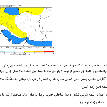
وابط عمومی پژوهشگاه هواشناسی و علوم جو کشور، جدیدترین نقشه های پیش بین
اشناسی و علوم جو کشور از نیمه دوم مهر ماه تا نیمه اول اسفند ماه سال جاری تولی
ن گزارش تحلیل پیش بینی فصلی دمای هوای کشور در این بازه زمانی به تفکیک ما
یمه آبان (ماه اکتبر)
:
ی هوا در نیمه شرقی کشور و نوار ساحلی جنوب نرمال و برای سایر مناطق از نیم تا
نیمه آذر (ماه نوامبر)
: