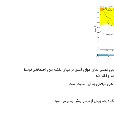
ی فصلی دمای هوای کشور بر مبنای نقشه های احتمالاتی توسط
د و ارائه شد.
ه های میلادی به این صورت است:
 یک درجه بیش از نرمال پیش ‌بینی می ‌شود
.