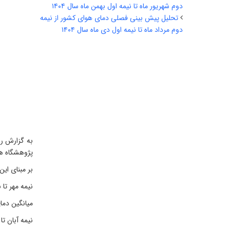
دوم شهریور ماه تا نیمه اول بهمن ماه سال ۱۴۰۴
تحلیل پیش بینی فصلی دمای هوای کشور از نیمه
دوم مرداد ماه تا نیمه اول دی ماه سال ۱۴۰۴
به گزارش ر
پژوهشگاه هو
بر مبنای ای
نیمه مهر تا ن
میانگین دما
نیمه آبان تا 