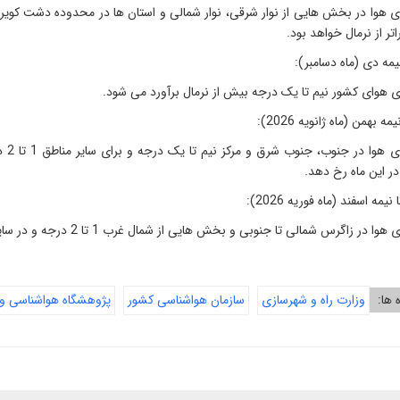
تر از نرمال خواهد بود
.
نیمه دی (ماه دسامبر)
:
ی هوای کشور نیم تا یک درجه بیش از نرمال برآورد می ‌شود
.
ه بهمن (ماه ژانویه 2026)
:
میان
در این ماه رخ دهد
.
یمه اسفند (ماه فوریه 2026)
:
گرس شمالی تا جنوبی و بخش ‌هایی از شمال غرب 1 تا 2 درجه و در سایر مناطق نیم تا یک درجه بیش از نرمال برآورد می ‌شود.
ه ها:
وزارت راه و شهرسازی
سازمان هواشناسی کشور
پژوهشگاه هواشناسی و 