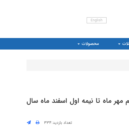
English
لات
محصولات
هر ماه تا نیمه اول اسفند ماه سال
تعداد بازدید:۳۳۴