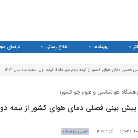
کز
رویدادها
اطلاع رسانی
تارنمای مج
 فصلی دمای هوای کشور از نیمه دوم مهر ماه تا نیمه اول اسفند ماه سال ۱۴۰۴
هشگاه هواشناسی و علوم جو کشور؛
پیش بینی فصلی دمای هوای کشور از نیمه دوم م
کد : ۱۴۷۰
اخبـــار پژوهشگاه